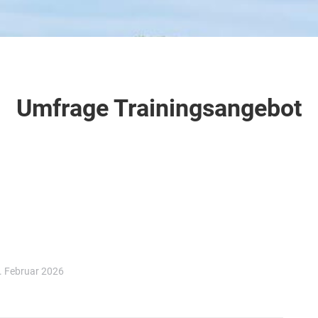
Umfrage Trainingsangebot
. Februar 2026