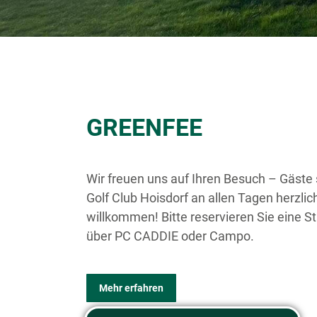
GREENFEE
Wir freuen uns auf Ihren Besuch – Gäste 
Golf Club Hoisdorf an allen Tagen herzlic
willkommen! Bitte reservieren Sie eine St
über PC CADDIE oder Campo.
Mehr erfahren