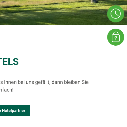
TELS
 Ihnen bei uns gefällt, dann bleiben Sie
nfach!
e Hotelpartner