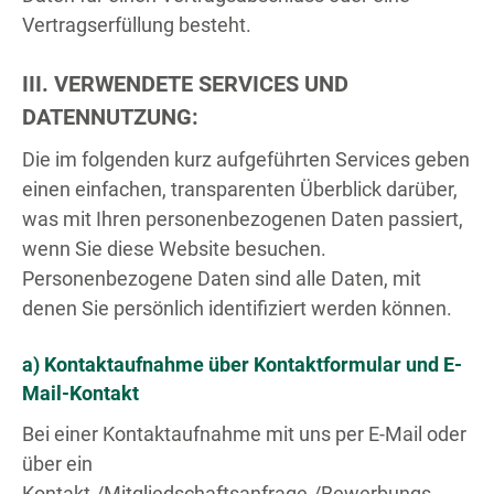
Vertragserfüllung besteht.
III. VERWENDETE SERVICES UND
DATENNUTZUNG:
Die im folgenden kurz aufgeführten Services geben
einen einfachen, transparenten Überblick darüber,
was mit Ihren personenbezogenen Daten passiert,
wenn Sie diese Website besuchen.
Personenbezogene Daten sind alle Daten, mit
denen Sie persönlich identifiziert werden können.
a) Kontaktaufnahme über Kontaktformular und E-
Mail-Kontakt
Bei einer Kontaktaufnahme mit uns per E-Mail oder
über ein
Kontakt-/Mitgliedschaftsanfrage-/Bewerbungs-