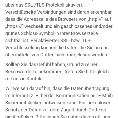
über das SSL-/TLS-Protokoll aktiviert.
Verschlüsselte Verbindungen sind daran erkennbar,
dass die Adresszeile des Browsers von „http://“ auf
„https://“ wechselt und ein geschlossenes und/oder
grünes Schloss-Symbol in Ihrer Browserzeile
sichtbar ist. Bei aktivierter SSL- bzw. TLS-
Verschlüsselung können die Daten, die Sie an uns
übermitteln, von Dritten nicht mitgelesen werden.
Sollten Sie das Gefühl haben, Grund zu einer
Beschwerde zu bekommen, treten Sie bitte gleich
mit uns in Kontakt.
Wir weisen darauf hin, dass die Datenübertragung
im Internet (z. B. bei der Kommunikation per E-Mail)
Sicherheitslücken aufweisen kann. Ein lückenloser
Schutz der Daten vor dem Zugriff durch Dritte ist
nicht möglich. Bitte sehen Sie daher davon ab, uns