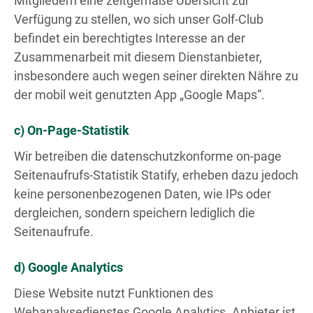
Mitgliedern eine zeitgemäße Übersicht zur
Verfügung zu stellen, wo sich unser Golf-Club
befindet ein berechtigtes Interesse an der
Zusammenarbeit mit diesem Dienstanbieter,
insbesondere auch wegen seiner direkten Nähre zu
der mobil weit genutzten App „Google Maps“.
c) On-Page-Statistik
Wir betreiben die datenschutzkonforme on-page
Seitenaufrufs-Statistik Statify, erheben dazu jedoch
keine personenbezogenen Daten, wie IPs oder
dergleichen, sondern speichern lediglich die
Seitenaufrufe.
d) Google Analytics
Diese Website nutzt Funktionen des
Webanalysedienstes Google Analytics. Anbieter ist