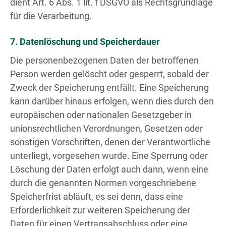
dient Art. 6 Abs. 1 lit. f DSGVO als Rechtsgrundlage
für die Verarbeitung.
7. Datenlöschung und Speicherdauer
Die personenbezogenen Daten der betroffenen
Person werden gelöscht oder gesperrt, sobald der
Zweck der Speicherung entfällt. Eine Speicherung
kann darüber hinaus erfolgen, wenn dies durch den
europäischen oder nationalen Gesetzgeber in
unionsrechtlichen Verordnungen, Gesetzen oder
sonstigen Vorschriften, denen der Verantwortliche
unterliegt, vorgesehen wurde. Eine Sperrung oder
Löschung der Daten erfolgt auch dann, wenn eine
durch die genannten Normen vorgeschriebene
Speicherfrist abläuft, es sei denn, dass eine
Erforderlichkeit zur weiteren Speicherung der
Daten für einen Vertragsabschluss oder eine