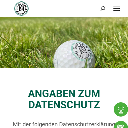
Search:
ANGABEN ZUM
DATENSCHUTZ
Mit der folgenden Datenschutzerklärung