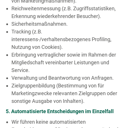
von Marketingmaßnahmen).
Reichweitenmessung (z.B. Zugriffsstatistiken,
Erkennung wiederkehrender Besucher).
Sicherheitsmaßnahmen.
Tracking (z.B.
interessens-/verhaltensbezogenes Profiling,
Nutzung von Cookies).
Erbringung vertraglicher sowie im Rahmen der
Mitgliedschaft vereinbarter Leistungen und
Service.
Verwaltung und Beantwortung von Anfragen.
Zielgruppenbildung (Bestimmung von für
Marketingzwecke relevanten Zielgruppen oder
sonstige Ausgabe von Inhalten).
5. Automatisierte Entscheidungen im Einzelfall
Wir führen keine automatisierten