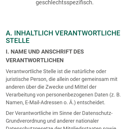
geschlechtsspezifisch.
A. INHALTLICH VERANTWORTLICHE
STELLE
I. NAME UND ANSCHRIFT DES
VERANTWORTLICHEN
Verantwortliche Stelle ist die natürliche oder
juristische Person, die allein oder gemeinsam mit
anderen über die Zwecke und Mittel der
Verarbeitung von personenbezogenen Daten (z. B.
Namen, E-Mail-Adressen o. Ä.) entscheidet.
Der Verantwortliche im Sinne der Datenschutz-
Grundverordnung und anderer nationaler
Datenschutzgesetze der Mitgliedsstaaten sowie