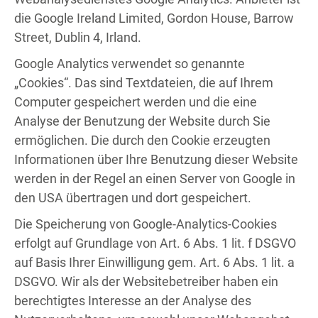
die Google Ireland Limited, Gordon House, Barrow
Street, Dublin 4, Irland.
Google Analytics verwendet so genannte
„Cookies“. Das sind Textdateien, die auf Ihrem
Computer gespeichert werden und die eine
Analyse der Benutzung der Website durch Sie
ermöglichen. Die durch den Cookie erzeugten
Informationen über Ihre Benutzung dieser Website
werden in der Regel an einen Server von Google in
den USA übertragen und dort gespeichert.
Die Speicherung von Google-Analytics-Cookies
erfolgt auf Grundlage von Art. 6 Abs. 1 lit. f DSGVO
auf Basis Ihrer Einwilligung gem. Art. 6 Abs. 1 lit. a
DSGVO. Wir als der Websitebetreiber haben ein
berechtigtes Interesse an der Analyse des