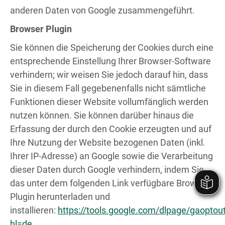
anderen Daten von Google zusammengeführt.
Browser Plugin
Sie können die Speicherung der Cookies durch eine
entsprechende Einstellung Ihrer Browser-Software
verhindern; wir weisen Sie jedoch darauf hin, dass
Sie in diesem Fall gegebenenfalls nicht sämtliche
Funktionen dieser Website vollumfänglich werden
nutzen können. Sie können darüber hinaus die
Erfassung der durch den Cookie erzeugten und auf
Ihre Nutzung der Website bezogenen Daten (inkl.
Ihrer IP-Adresse) an Google sowie die Verarbeitung
dieser Daten durch Google verhindern, indem Sie
das unter dem folgenden Link verfügbare Browser-
Plugin herunterladen und
installieren:
https://tools.google.com/dlpage/gaoptou
hl=de
.