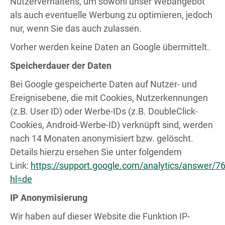
Nutzerverhaltens, um sowohl unser Webangebot
als auch eventuelle Werbung zu optimieren, jedoch
nur, wenn Sie das auch zulassen.
Vorher werden keine Daten an Google übermittelt.
Speicherdauer der Daten
Bei Google gespeicherte Daten auf Nutzer- und
Ereignisebene, die mit Cookies, Nutzerkennungen
(z.B. User ID) oder Werbe-IDs (z.B. DoubleClick-
Cookies, Android-Werbe-ID) verknüpft sind, werden
nach 14 Monaten anonymisiert bzw. gelöscht.
Details hierzu ersehen Sie unter folgendem
Link:
https://support.google.com/analytics/answer/7
hl=de
IP Anonymisierung
Wir haben auf dieser Website die Funktion IP-