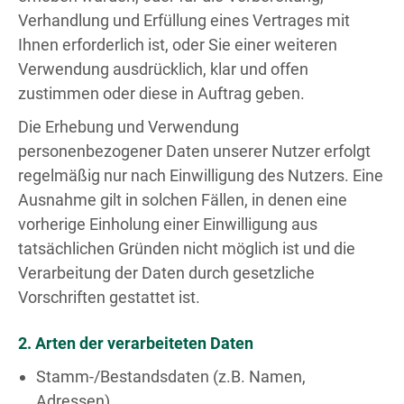
Verhandlung und Erfüllung eines Vertrages mit
Ihnen erforderlich ist, oder Sie einer weiteren
Verwendung ausdrücklich, klar und offen
zustimmen oder diese in Auftrag geben.
Die Erhebung und Verwendung
personenbezogener Daten unserer Nutzer erfolgt
regelmäßig nur nach Einwilligung des Nutzers. Eine
Ausnahme gilt in solchen Fällen, in denen eine
vorherige Einholung einer Einwilligung aus
tatsächlichen Gründen nicht möglich ist und die
Verarbeitung der Daten durch gesetzliche
Vorschriften gestattet ist.
2. Arten der verarbeiteten Daten
Stamm-/Bestandsdaten (z.B. Namen,
Adressen).