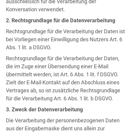
ausschließlich für die Verarbeitung der
Konversation verwendet.
2. Rechtsgrundlage für die Datenverarbeitung
Rechtsgrundlage für die Verarbeitung der Daten ist
bei Vorliegen einer Einwilligung des Nutzers Art. 6
Abs. 1 lit. a DSGVO.
Rechtsgrundlage für die Verarbeitung der Daten,
die im Zuge einer Übersendung einer E-Mail
übermittelt werden, ist Art. 6 Abs. 1 lit. f DSGVO.
Zielt der E-Mail-Kontakt auf den Abschluss eines
Vertrages ab, so ist zusätzliche Rechtsgrundlage
für die Verarbeitung Art. 6 Abs. 1 lit. b DSGVO.
3. Zweck der Datenverarbeitung
Die Verarbeitung der personenbezogenen Daten
aus der Eingabemaske dient uns allein zur