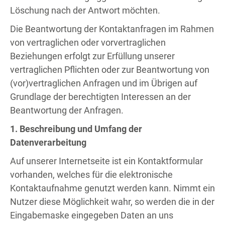
Löschung nach der Antwort möchten.
Die Beantwortung der Kontaktanfragen im Rahmen
von vertraglichen oder vorvertraglichen
Beziehungen erfolgt zur Erfüllung unserer
vertraglichen Pflichten oder zur Beantwortung von
(vor)vertraglichen Anfragen und im Übrigen auf
Grundlage der berechtigten Interessen an der
Beantwortung der Anfragen.
1. Beschreibung und Umfang der
Datenverarbeitung
Auf unserer Internetseite ist ein Kontaktformular
vorhanden, welches für die elektronische
Kontaktaufnahme genutzt werden kann. Nimmt ein
Nutzer diese Möglichkeit wahr, so werden die in der
Eingabemaske eingegeben Daten an uns