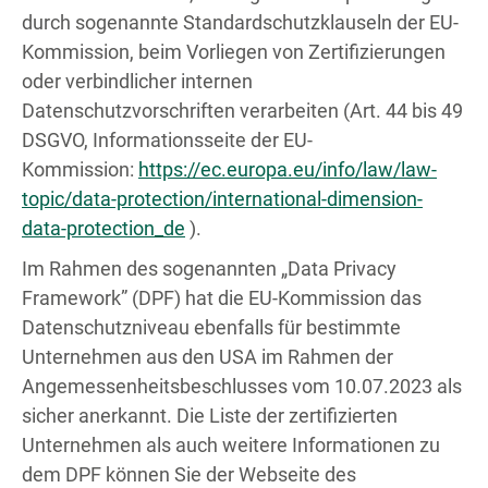
durch sogenannte Standardschutzklauseln der EU-
Kommission, beim Vorliegen von Zertifizierungen
oder verbindlicher internen
Datenschutzvorschriften verarbeiten (Art. 44 bis 49
DSGVO, Informationsseite der EU-
Kommission:
https://ec.europa.eu/info/law/law-
topic/data-protection/international-dimension-
data-protection_de
).
Im Rahmen des sogenannten „Data Privacy
Framework” (DPF) hat die EU-Kommission das
Datenschutzniveau ebenfalls für bestimmte
Unternehmen aus den USA im Rahmen der
Angemessenheitsbeschlusses vom 10.07.2023 als
sicher anerkannt. Die Liste der zertifizierten
Unternehmen als auch weitere Informationen zu
dem DPF können Sie der Webseite des