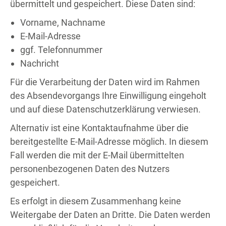
übermittelt und gespeichert. Diese Daten sind:
Vorname, Nachname
E-Mail-Adresse
ggf. Telefonnummer
Nachricht
Für die Verarbeitung der Daten wird im Rahmen
des Absendevorgangs Ihre Einwilligung eingeholt
und auf diese Datenschutzerklärung verwiesen.
Alternativ ist eine Kontaktaufnahme über die
bereitgestellte E-Mail-Adresse möglich. In diesem
Fall werden die mit der E-Mail übermittelten
personenbezogenen Daten des Nutzers
gespeichert.
Es erfolgt in diesem Zusammenhang keine
Weitergabe der Daten an Dritte. Die Daten werden