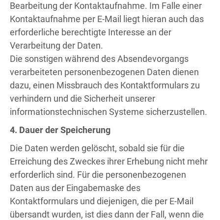
Bearbeitung der Kontaktaufnahme. Im Falle einer
Kontaktaufnahme per E-Mail liegt hieran auch das
erforderliche berechtigte Interesse an der
Verarbeitung der Daten.
Die sonstigen während des Absendevorgangs
verarbeiteten personenbezogenen Daten dienen
dazu, einen Missbrauch des Kontaktformulars zu
verhindern und die Sicherheit unserer
informationstechnischen Systeme sicherzustellen.
4. Dauer der Speicherung
Die Daten werden gelöscht, sobald sie für die
Erreichung des Zweckes ihrer Erhebung nicht mehr
erforderlich sind. Für die personenbezogenen
Daten aus der Eingabemaske des
Kontaktformulars und diejenigen, die per E-Mail
übersandt wurden, ist dies dann der Fall, wenn die