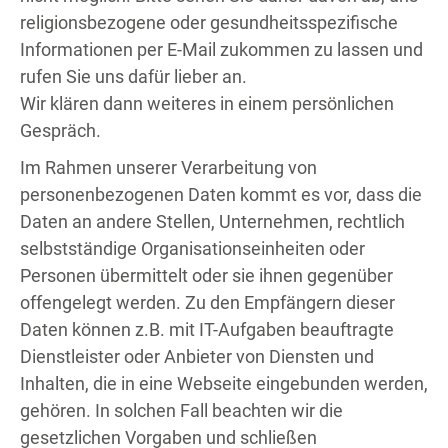
religionsbezogene oder gesundheitsspezifische
Informationen per E-Mail zukommen zu lassen und
rufen Sie uns dafür lieber an.
Wir klären dann weiteres in einem persönlichen
Gespräch.
Im Rahmen unserer Verarbeitung von
personenbezogenen Daten kommt es vor, dass die
Daten an andere Stellen, Unternehmen, rechtlich
selbstständige Organisationseinheiten oder
Personen übermittelt oder sie ihnen gegenüber
offengelegt werden. Zu den Empfängern dieser
Daten können z.B. mit IT-Aufgaben beauftragte
Dienstleister oder Anbieter von Diensten und
Inhalten, die in eine Webseite eingebunden werden,
gehören. In solchen Fall beachten wir die
gesetzlichen Vorgaben und schließen