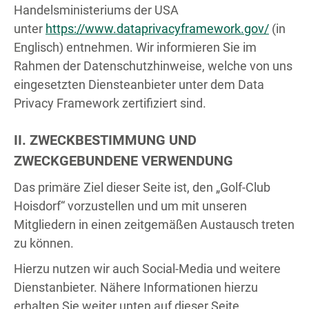
Handelsministeriums der USA
unter
https://www.dataprivacyframework.gov/
(in
Englisch) entnehmen. Wir informieren Sie im
Rahmen der Datenschutzhinweise, welche von uns
eingesetzten Diensteanbieter unter dem Data
Privacy Framework zertifiziert sind.
II. ZWECKBESTIMMUNG UND
ZWECKGEBUNDENE VERWENDUNG
Das primäre Ziel dieser Seite ist, den „Golf-Club
Hoisdorf“ vorzustellen und um mit unseren
Mitgliedern in einen zeitgemäßen Austausch treten
zu können.
Hierzu nutzen wir auch Social-Media und weitere
Dienstanbieter. Nähere Informationen hierzu
erhalten Sie weiter unten auf dieser Seite.