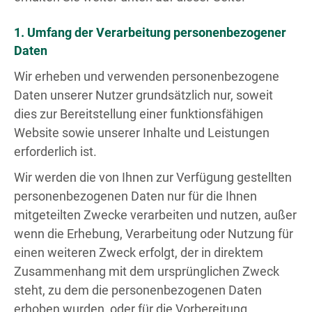
1. Umfang der Verarbeitung personenbezogener
Daten
Wir erheben und verwenden personenbezogene
Daten unserer Nutzer grundsätzlich nur, soweit
dies zur Bereitstellung einer funktionsfähigen
Website sowie unserer Inhalte und Leistungen
erforderlich ist.
Wir werden die von Ihnen zur Verfügung gestellten
personenbezogenen Daten nur für die Ihnen
mitgeteilten Zwecke verarbeiten und nutzen, außer
wenn die Erhebung, Verarbeitung oder Nutzung für
einen weiteren Zweck erfolgt, der in direktem
Zusammenhang mit dem ursprünglichen Zweck
steht, zu dem die personenbezogenen Daten
erhoben wurden, oder für die Vorbereitung,