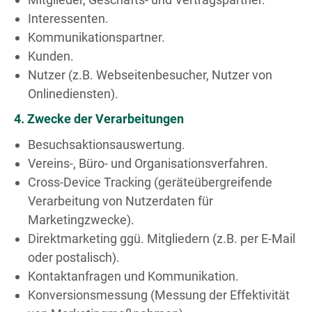
Interessenten.
Kommunikationspartner.
Kunden.
Nutzer (z.B. Webseitenbesucher, Nutzer von
Onlinediensten).
4. Zwecke der Verarbeitungen
Besuchsaktionsauswertung.
Vereins-, Büro- und Organisationsverfahren.
Cross-Device Tracking (geräteübergreifende
Verarbeitung von Nutzerdaten für
Marketingzwecke).
Direktmarketing ggü. Mitgliedern (z.B. per E-Mail
oder postalisch).
Kontaktanfragen und Kommunikation.
Konversionsmessung (Messung der Effektivität