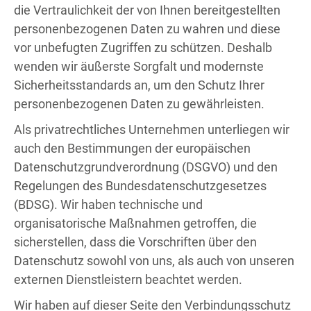
die Vertraulichkeit der von Ihnen bereitgestellten
personenbezogenen Daten zu wahren und diese
vor unbefugten Zugriffen zu schützen. Deshalb
wenden wir äußerste Sorgfalt und modernste
Sicherheitsstandards an, um den Schutz Ihrer
personenbezogenen Daten zu gewährleisten.
Als privatrechtliches Unternehmen unterliegen wir
auch den Bestimmungen der europäischen
Datenschutzgrundverordnung (DSGVO) und den
Regelungen des Bundesdatenschutzgesetzes
(BDSG). Wir haben technische und
organisatorische Maßnahmen getroffen, die
sicherstellen, dass die Vorschriften über den
Datenschutz sowohl von uns, als auch von unseren
externen Dienstleistern beachtet werden.
Wir haben auf dieser Seite den Verbindungsschutz