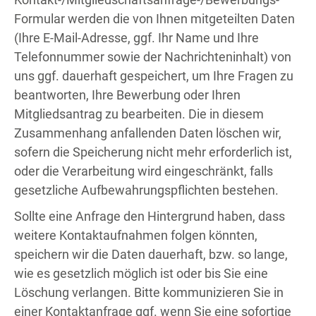
Formular werden die von Ihnen mitgeteilten Daten
(Ihre E-Mail-Adresse, ggf. Ihr Name und Ihre
Telefonnummer sowie der Nachrichteninhalt) von
uns ggf. dauerhaft gespeichert, um Ihre Fragen zu
beantworten, Ihre Bewerbung oder Ihren
Mitgliedsantrag zu bearbeiten. Die in diesem
Zusammenhang anfallenden Daten löschen wir,
sofern die Speicherung nicht mehr erforderlich ist,
oder die Verarbeitung wird eingeschränkt, falls
gesetzliche Aufbewahrungspflichten bestehen.
Sollte eine Anfrage den Hintergrund haben, dass
weitere Kontaktaufnahmen folgen könnten,
speichern wir die Daten dauerhaft, bzw. so lange,
wie es gesetzlich möglich ist oder bis Sie eine
Löschung verlangen. Bitte kommunizieren Sie in
einer Kontaktanfrage ggf. wenn Sie eine sofortige