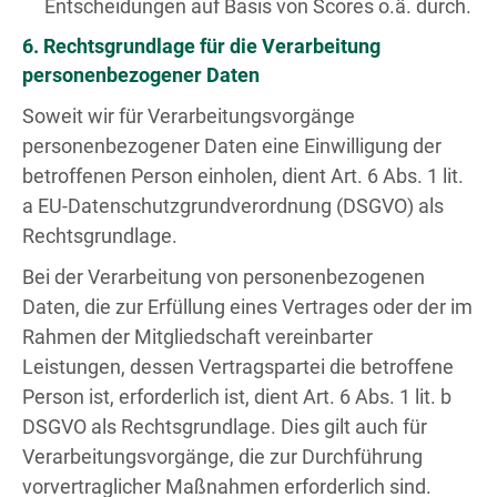
Entscheidungen auf Basis von Scores o.ä. durch.
6. Rechtsgrundlage für die Verarbeitung
personenbezogener Daten
Soweit wir für Verarbeitungsvorgänge
personenbezogener Daten eine Einwilligung der
betroffenen Person einholen, dient Art. 6 Abs. 1 lit.
a EU-Datenschutzgrundverordnung (DSGVO) als
Rechtsgrundlage.
Bei der Verarbeitung von personenbezogenen
Daten, die zur Erfüllung eines Vertrages oder der im
Rahmen der Mitgliedschaft vereinbarter
Leistungen, dessen Vertragspartei die betroffene
Person ist, erforderlich ist, dient Art. 6 Abs. 1 lit. b
DSGVO als Rechtsgrundlage. Dies gilt auch für
Verarbeitungsvorgänge, die zur Durchführung
vorvertraglicher Maßnahmen erforderlich sind.