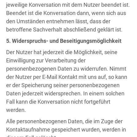
jeweilige Konversation mit dem Nutzer beendet ist.
Beendet ist die Konversation dann, wenn sich aus
den Umständen entnehmen lässt, dass der
betroffene Sachverhalt abschließend geklärt ist.
5. Widerspruchs- und Beseitigungsmöglichkeit
Der Nutzer hat jederzeit die Möglichkeit, seine
Einwilligung zur Verarbeitung der
personenbezogenen Daten zu widerrufen. Nimmt
der Nutzer per E-Mail Kontakt mit uns auf, so kann
er der Speicherung seiner personenbezogenen
Daten jederzeit widersprechen. In einem solchen
Fall kann die Konversation nicht fortgeführt
werden.
Alle personenbezogenen Daten, die im Zuge der
Kontaktaufnahme gespeichert wurden, werden in