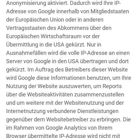
Anonymisierung aktiviert. Dadurch wird Ihre IP-
Adresse von Google innerhalb von Mitgliedstaaten
der Europäischen Union oder in anderen
Vertragsstaaten des Abkommens über den
Europäischen Wirtschaftsraum vor der
Übermittlung in die USA gekürzt. Nur in
Ausnahmefällen wird die volle IP-Adresse an einen
Server von Google in den USA übertragen und dort
gekürzt. Im Auftrag des Betreibers dieser Website
wird Google diese Informationen benutzen, um Ihre
Nutzung der Website auszuwerten, um Reports
über die Websiteaktivitäten zusammenzustellen
und um weitere mit der Websitenutzung und der
Internetnutzung verbundene Dienstleistungen
gegenüber dem Websitebetreiber zu erbringen. Die
im Rahmen von Google Analytics von Ihrem
Browser übermittelte IP-Adresse wird nicht mit