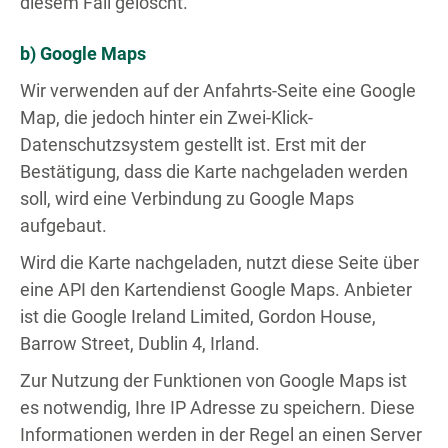
diesem Fall gelöscht.
b) Google Maps
Wir verwenden auf der Anfahrts-Seite eine Google
Map, die jedoch hinter ein Zwei-Klick-
Datenschutzsystem gestellt ist. Erst mit der
Bestätigung, dass die Karte nachgeladen werden
soll, wird eine Verbindung zu Google Maps
aufgebaut.
Wird die Karte nachgeladen, nutzt diese Seite über
eine API den Kartendienst Google Maps. Anbieter
ist die Google Ireland Limited, Gordon House,
Barrow Street, Dublin 4, Irland.
Zur Nutzung der Funktionen von Google Maps ist
es notwendig, Ihre IP Adresse zu speichern. Diese
Informationen werden in der Regel an einen Server