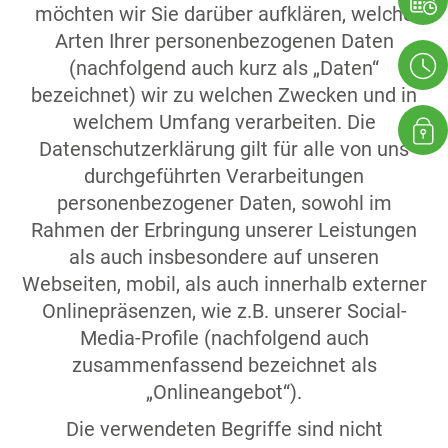
möchten wir Sie darüber aufklären, welche
Arten Ihrer personenbezogenen Daten
(nachfolgend auch kurz als „Daten“
bezeichnet) wir zu welchen Zwecken und in
welchem Umfang verarbeiten. Die
Datenschutzerklärung gilt für alle von uns
durchgeführten Verarbeitungen
personenbezogener Daten, sowohl im
Rahmen der Erbringung unserer Leistungen
als auch insbesondere auf unseren
Webseiten, mobil, als auch innerhalb externer
Onlinepräsenzen, wie z.B. unserer Social-
Media-Profile (nachfolgend auch
zusammenfassend bezeichnet als
„Onlineangebot“).
Die verwendeten Begriffe sind nicht