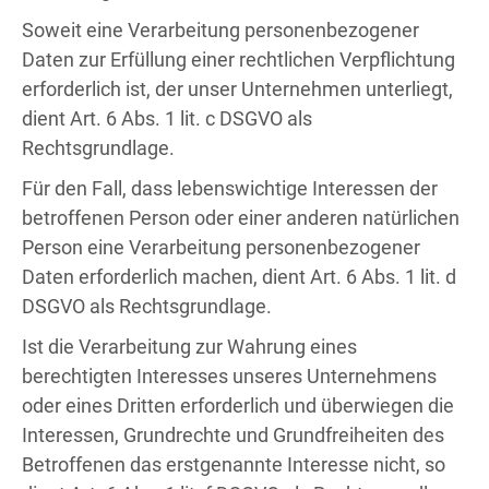
Soweit eine Verarbeitung personenbezogener
Daten zur Erfüllung einer rechtlichen Verpflichtung
erforderlich ist, der unser Unternehmen unterliegt,
dient Art. 6 Abs. 1 lit. c DSGVO als
Rechtsgrundlage.
Für den Fall, dass lebenswichtige Interessen der
betroffenen Person oder einer anderen natürlichen
Person eine Verarbeitung personenbezogener
Daten erforderlich machen, dient Art. 6 Abs. 1 lit. d
DSGVO als Rechtsgrundlage.
Ist die Verarbeitung zur Wahrung eines
berechtigten Interesses unseres Unternehmens
oder eines Dritten erforderlich und überwiegen die
Interessen, Grundrechte und Grundfreiheiten des
Betroffenen das erstgenannte Interesse nicht, so