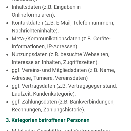
Inhaltsdaten (z.B. Eingaben in
Onlineformularen).
Kontaktdaten (z.B. E-Mail, Telefonnummern,
Nachrichteninhalte).
Meta-/Kommunikationsdaten (z.B. Geräte-
Informationen, IP-Adressen).
Nutzungsdaten (z.B. besuchte Webseiten,
Interesse an Inhalten, Zugriffszeiten).
ggf. Vereins- und Mitgliedsdaten (z.B. Name,
Adresse, Turniere, Vereinsdaten)
ggf. Vertragsdaten (z.B. Vertragsgegenstand,
Laufzeit, Kundenkategorie).
ggf. Zahlungsdaten (z.B. Bankverbindungen,
Rechnungen, Zahlungshistorie).
3. Kategorien betroffener Personen
Mitglieder, Geschäfts- und Vertragspartner.