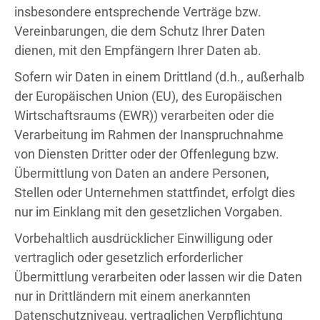
insbesondere entsprechende Verträge bzw.
Vereinbarungen, die dem Schutz Ihrer Daten
dienen, mit den Empfängern Ihrer Daten ab.
Sofern wir Daten in einem Drittland (d.h., außerhalb
der Europäischen Union (EU), des Europäischen
Wirtschaftsraums (EWR)) verarbeiten oder die
Verarbeitung im Rahmen der Inanspruchnahme
von Diensten Dritter oder der Offenlegung bzw.
Übermittlung von Daten an andere Personen,
Stellen oder Unternehmen stattfindet, erfolgt dies
nur im Einklang mit den gesetzlichen Vorgaben.
Vorbehaltlich ausdrücklicher Einwilligung oder
vertraglich oder gesetzlich erforderlicher
Übermittlung verarbeiten oder lassen wir die Daten
nur in Drittländern mit einem anerkannten
Datenschutzniveau, vertraglichen Verpflichtung