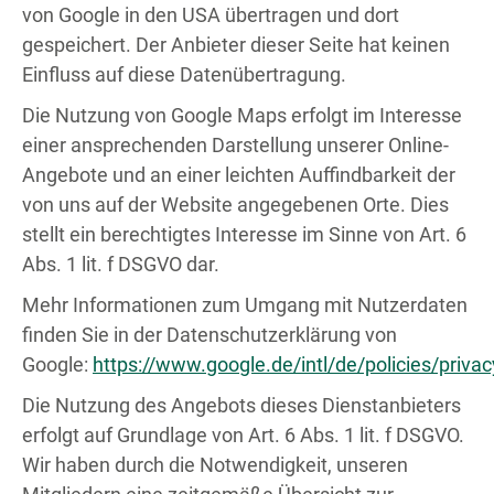
von Google in den USA übertragen und dort
gespeichert. Der Anbieter dieser Seite hat keinen
Einfluss auf diese Datenübertragung.
Die Nutzung von Google Maps erfolgt im Interesse
einer ansprechenden Darstellung unserer Online-
Angebote und an einer leichten Auffindbarkeit der
von uns auf der Website angegebenen Orte. Dies
stellt ein berechtigtes Interesse im Sinne von Art. 6
Abs. 1 lit. f DSGVO dar.
Mehr Informationen zum Umgang mit Nutzerdaten
finden Sie in der Datenschutzerklärung von
Google:
https://www.google.de/intl/de/policies/privac
Die Nutzung des Angebots dieses Dienstanbieters
erfolgt auf Grundlage von Art. 6 Abs. 1 lit. f DSGVO.
Wir haben durch die Notwendigkeit, unseren