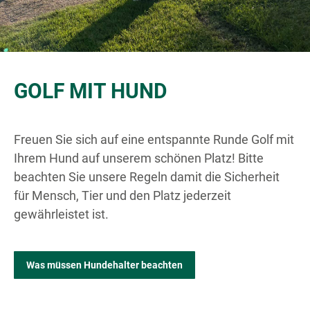
GOLF MIT HUND
Freuen Sie sich auf eine entspannte Runde Golf mit
Ihrem Hund auf unserem schönen Platz! Bitte
beachten Sie unsere Regeln damit die Sicherheit
für Mensch, Tier und den Platz jederzeit
gewährleistet ist.
Was müssen Hundehalter beachten