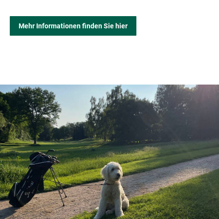
Mehr Informationen finden Sie hier