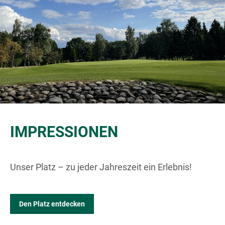
IMPRESSIONEN
Unser Platz – zu jeder Jahreszeit ein Erlebnis!
Den Platz entdecken