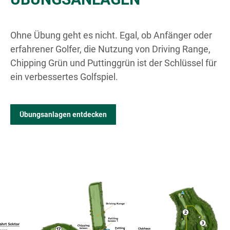
Ohne Übung geht es nicht. Egal, ob Anfänger oder
erfahrener Golfer, die Nutzung von Driving Range,
Chipping Grün und Puttinggrün ist der Schlüssel für
ein verbessertes Golfspiel.
Übungsanlagen entdecken