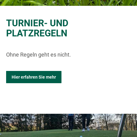
TURNIER- UND
PLATZREGELN
Ohne Regeln geht es nicht.
Hier erfahren Sie mehr