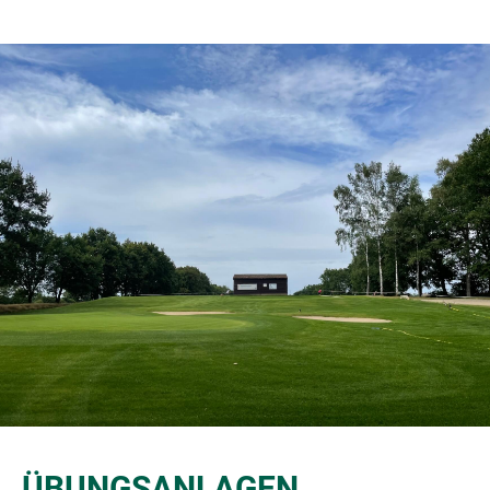
ÜBUNGSANLAGEN