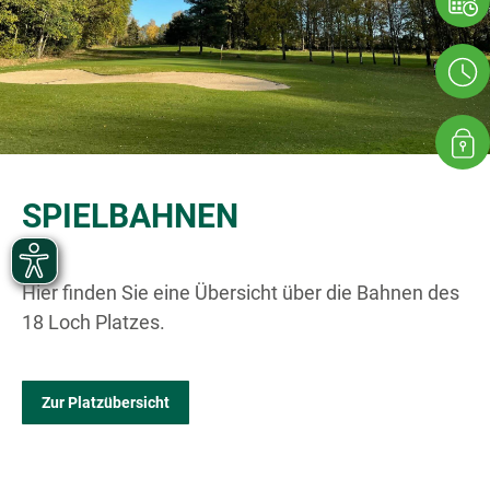
SPIELBAHNEN
Hier finden Sie eine Übersicht über die Bahnen des
18 Loch Platzes.
Zur Platzübersicht