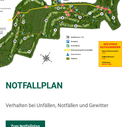
NOTFALLPLAN
Verhalten bei Unfällen, Notfällen und Gewitter
Zum Notfallplan