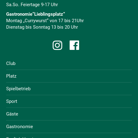
Sa.So. Feiertage 9-17 Uhr
Gastronomie“Lieblingsplatz“
Montag „Currywurst“ von 17 bis 21Uhr
Dienstag bis Sonntag 13 bis 20 Uhr
Club
Platz
Spielbetrieb
Sport
Gäste
Gastronomie