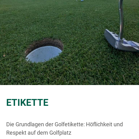
ETIKETTE
Die Grundlagen der Golfetikette: Höflichkeit und
Respekt auf dem Golfplatz