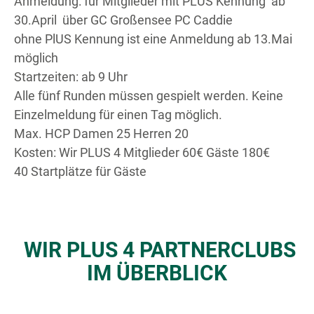
Anmeldung: für Mitglieder mit PLUS Kennung ab
30.April über GC Großensee PC Caddie
ohne PlUS Kennung ist eine Anmeldung ab 13.Mai
möglich
Startzeiten: ab 9 Uhr
Alle fünf Runden müssen gespielt werden. Keine
Einzelmeldung für einen Tag möglich.
Max. HCP Damen 25 Herren 20
Kosten: Wir PLUS 4 Mitglieder 60€ Gäste 180€
40 Startplätze für Gäste
WIR PLUS 4 PARTNERCLUBS
IM ÜBERBLICK