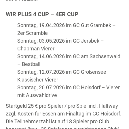
WIR PLUS 4 CUP – 4ER CUP
Sonntag, 19.04.2026 im GC Gut Grambek –
2er Scramble
Sonntag, 03.05.2026 im GC Jersbek –
Chapman Vierer
Sonntag, 14.06.2026 im GC am Sachsenwald
– Bestball
Sonntag, 12.07.2026 im GC Großensee –
Klassischer Vierer
Sonntag, 26.07.2026 im GC Hoisdorf – Vierer
mit Auswahldrive
Startgeld 25 € pro Spieler / pro Spiel incl. Halfway
zzgl. Kosten für Essen am Finaltag im GC Hoisdorf.
Die Teilnehmerzahl ist auf 18 Spieler pro Club