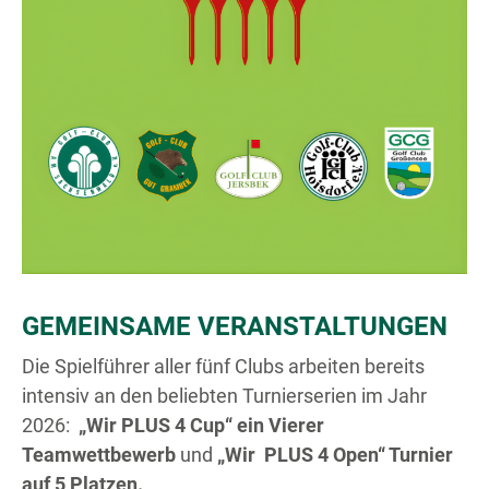
GEMEINSAME VERANSTALTUNGEN
Die Spielführer aller fünf Clubs arbeiten bereits
intensiv an den beliebten Turnierserien im Jahr
2026:
„Wir PLUS 4 Cup“ ein Vierer
Teamwettbewerb
und
„Wir PLUS 4 Open“ Turnier
auf 5 Platzen.