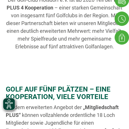
PLUS 4 Kooperation
– einer starken Gemeinschaft
von insgesamt fünf Golfclubs in der Region. Mit
dieser Partnerschaft bieten wir unseren Mitgliedern
einen deutlich erweiterten Mehrwert: mehr Vielfalt,
mehr Spielfreude und mehr gemeinsame
Erlebnisse auf fünf attraktiven Golfanlagen.
GOLF AUF FÜNF PLÄTZEN – EINE
KOOPERATION, VIELE VORTEILE
Mit dem erweiterten Angebot der
„Mitgliedschaft
PLUS“
können vollzahlende ordentliche 18 Loch
Mitglieder sowie Jugendliche für einen