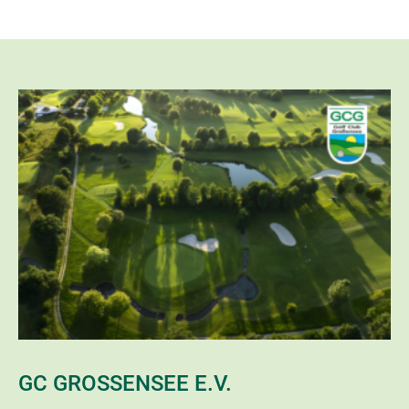
GC GROSSENSEE E.V.