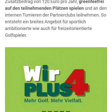
Zusatzbeitrag von 120 Euro pro Jahr,
greenfeefrei
auf den teilnehmenden Plätzen spielen
und an den
internen Turnieren der Partnerclubs teilnehmen. So
entsteht ein breites Angebot für sportlich
ambitionierte wie auch für freizeitorientierte
Golfspieler.