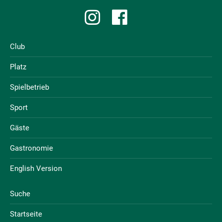
Club
Platz
Spielbetrieb
Sport
Gäste
Gastronomie
English Version
Suche
Startseite