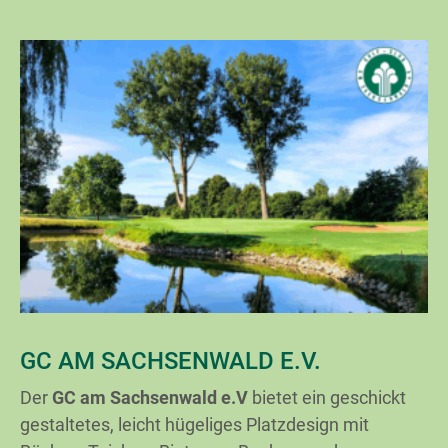
GC AM SACHSENWALD E.V.
Der
GC am Sachsenwald e.V
bietet ein geschickt
gestaltetes, leicht hügeliges Platzdesign mit