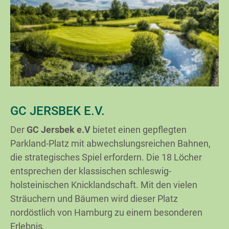
GC JERSBEK E.V.
Der
GC Jersbek e.V
bietet einen gepflegten
Parkland-Platz mit abwechslungsreichen Bahnen,
die strategisches Spiel erfordern. Die 18 Löcher
entsprechen der klassischen schleswig-
holsteinischen Knicklandschaft. Mit den vielen
Sträuchern und Bäumen wird dieser Platz
nordöstlich von Hamburg zu einem besonderen
Erlebnis.