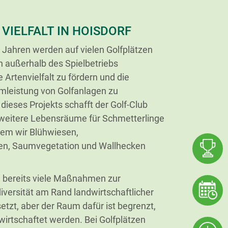
 VIELFALT IN HOISDORF
Jahren werden auf vielen Golfplätzen
 außerhalb des Spielbetriebs
 Artenvielfalt zu fördern und die
mleistung von Golfanlagen zu
 dieses Projekts schafft der Golf-Club
 weitere Lebensräume für Schmetterlinge
dem wir Blühwiesen,
n, Saumvegetation und Wallhecken
 bereits viele Maßnahmen zur
iversität am Rand landwirtschaftlicher
tzt, aber der Raum dafür ist begrenzt,
wirtschaftet werden. Bei Golfplätzen