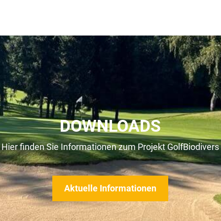
DOWNLOADS
Hier finden Sie Informationen zum Projekt GolfBiodivers
Aktuelle Informationen