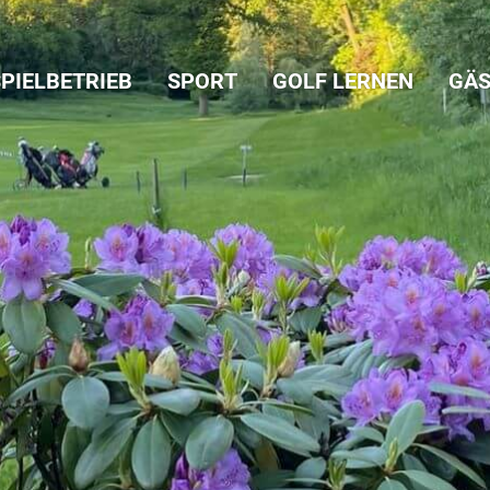
PIELBETRIEB
SPORT
GOLF LERNEN
GÄS