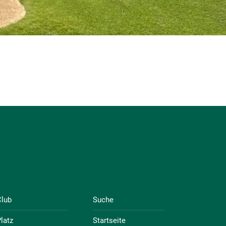
Club
Suche
latz
Startseite