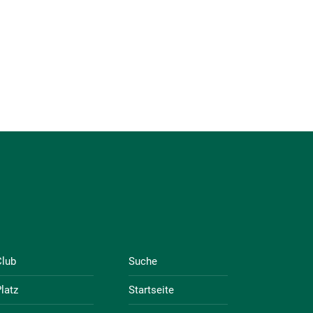
Club
Suche
latz
Startseite