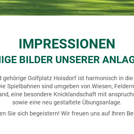
IMPRESSIONEN
NIGE BILDER UNSERER ANLA
gehörige Golfplatz Hoisdorf ist harmonisch in di
Die Spielbahnen sind umgeben von Wiesen, Feldern
nd, eine besondere Knicklandschaft mit anspruch
sowie eine neu gestaltete Übungsanlage.
en Sie sich begeistern! Wir freuen uns auf Ihren Be