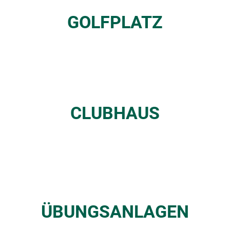
GOLFPLATZ
CLUBHAUS
ÜBUNGSANLAGEN