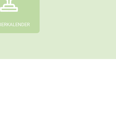
IERKALENDER