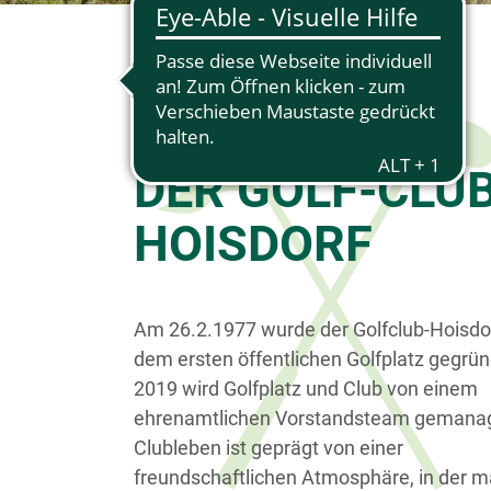
DER GOLF-CLU
HOISDORF
Am 26.2.1977 wurde der Golfclub-Hoisdo
dem ersten öffentlichen Golfplatz gegrün
2019 wird Golfplatz und Club von einem
ehrenamtlichen Vorstandsteam gemanag
Clubleben ist geprägt von einer
freundschaftlichen Atmosphäre, in der m