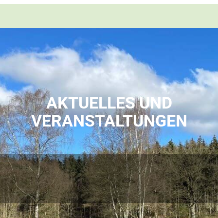
AKTUELLES UND
VERANSTALTUNGEN