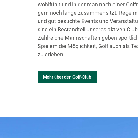
wohlfühlt und in der man nach einer Golf
gern noch lange zusammensitzt. Regelm
und gut besuchte Events und Veranstalt
sind ein Bestandteil unseres aktiven Clu
Zahlreiche Mannschaften geben sportlic
Spielern die Möglichkeit, Golf auch als 
zu erleben.
Mehr über den Golf-Club