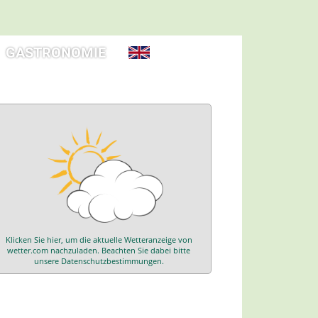
GASTRONOMIE
Search:
Klicken Sie hier, um die aktuelle Wetteranzeige von
wetter.com nachzuladen. Beachten Sie dabei bitte
unsere Datenschutzbestimmungen.