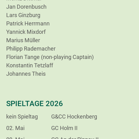
Jan Dorenbusch
Lars Ginzburg
Patrick Herrmann
Yannick Mixdorf
Marius Müller
Philipp Rademacher
Florian Tange (non-playing Captain)
Konstantin Tetzlaff
Johannes Theis
SPIELTAGE 2026
kein Spieltag
G&CC Hockenberg
02. Mai
GC Holm II