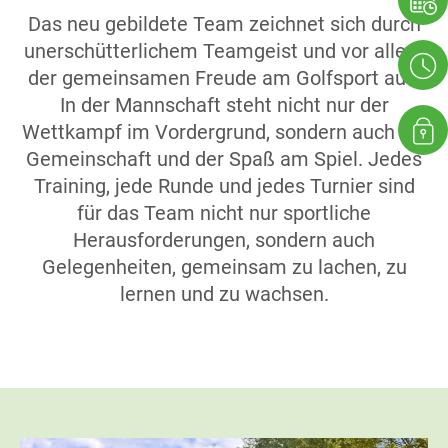
Das neu gebildete Team zeichnet sich durch
unerschütterlichem Teamgeist und vor allem
der gemeinsamen Freude am Golfsport aus.
In der Mannschaft steht nicht nur der
Wettkampf im Vordergrund, sondern auch die
Gemeinschaft und der Spaß am Spiel. Jedes
Training, jede Runde und jedes Turnier sind
für das Team nicht nur sportliche
Herausforderungen, sondern auch
Gelegenheiten, gemeinsam zu lachen, zu
lernen und zu wachsen.