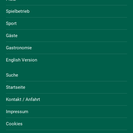
Spielbetrieb
Sport
Gäste
Gastronomie
English Version
Suche
Startseite
Kontakt / Anfahrt
Impressum
Cookies