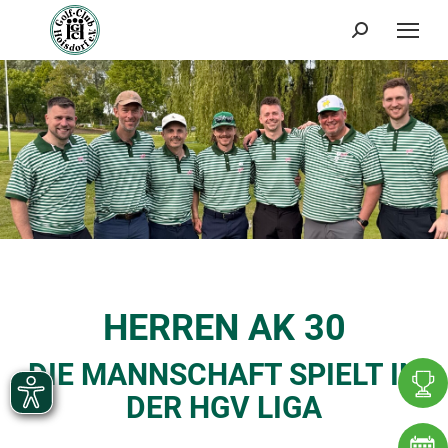
Search:
HERREN AK 30
DIE MANNSCHAFT SPIELT IN
DER HGV LIGA