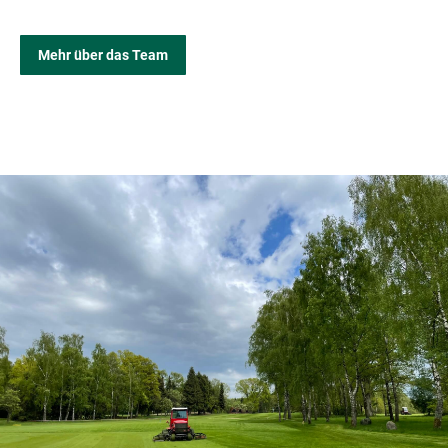
Mehr über das Team