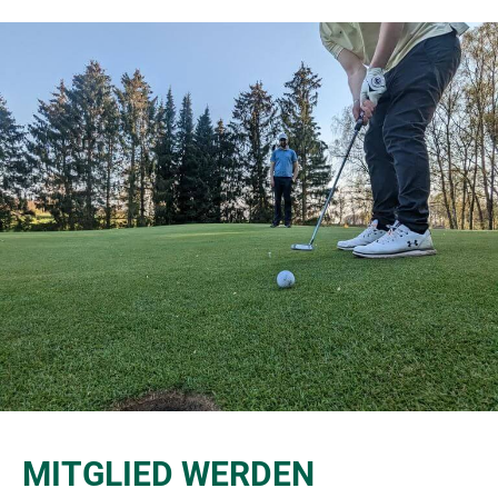
MITGLIED WERDEN