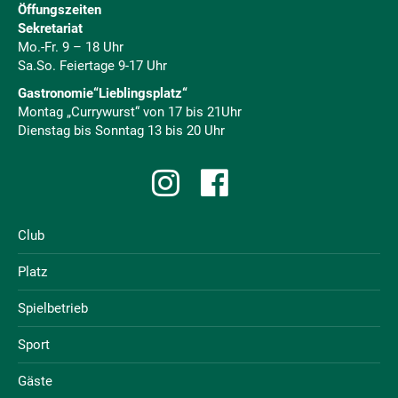
Öffungszeiten
Sekretariat
Mo.-Fr. 9 – 18 Uhr
Sa.So. Feiertage 9-17 Uhr
Gastronomie“Lieblingsplatz“
Montag „Currywurst“ von 17 bis 21Uhr
Dienstag bis Sonntag 13 bis 20 Uhr
Club
Platz
Spielbetrieb
Sport
Gäste