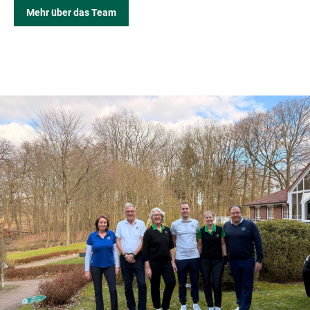
Mehr über das Team