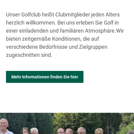
Unser Golfclub heißt Clubmitglieder jeden Alters
herzlich willkommen. Bei uns erleben Sie Golf in
einer einladenden und familiären Atmosphäre.Wir
bieten zeitgemäße Konditionen, die auf
verschiedene Bedürfnisse und Zielgruppen
zugeschnitten sind.
Mehr Informationen finden Sie hier