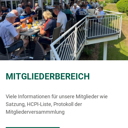
MITGLIEDERBEREICH
Viele Informationen für unsere Mitglieder wie
Satzung, HCPI-Liste, Protokoll der
Mitgliederversammmlung