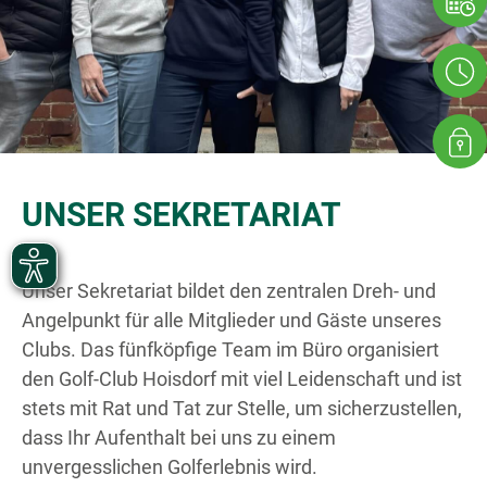
UNSER SEKRETARIAT
Unser Sekretariat bildet den zentralen Dreh- und
Angelpunkt für alle Mitglieder und Gäste unseres
Clubs. Das fünfköpfige Team im Büro organisiert
den Golf-Club Hoisdorf mit viel Leidenschaft und ist
stets mit Rat und Tat zur Stelle, um sicherzustellen,
dass Ihr Aufenthalt bei uns zu einem
unvergesslichen Golferlebnis wird.