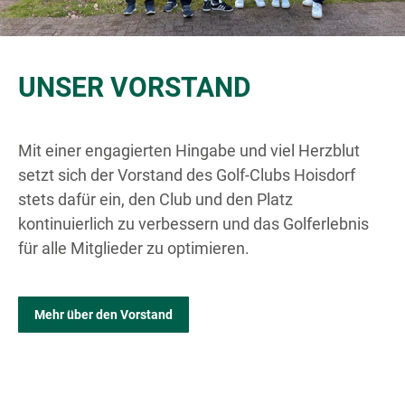
UNSER VORSTAND
Mit einer engagierten Hingabe und viel Herzblut
setzt sich der Vorstand des Golf-Clubs Hoisdorf
stets dafür ein, den Club und den Platz
kontinuierlich zu verbessern und das Golferlebnis
für alle Mitglieder zu optimieren.
Mehr über den Vorstand