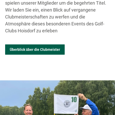
spielen unserer Mitglieder um die begehrten Titel.
Wir laden Sie ein, einen Blick auf vergangene
Clubmeisterschaften zu werfen und die
Atmosphäre dieses besonderen Events des Golf-
Clubs Hoisdorf zu erleben
Überblick über die Clubmeister