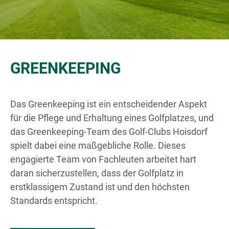
GREENKEEPING
Das Greenkeeping ist ein entscheidender Aspekt
für die Pflege und Erhaltung eines Golfplatzes, und
das Greenkeeping-Team des Golf-Clubs Hoisdorf
spielt dabei eine maßgebliche Rolle. Dieses
engagierte Team von Fachleuten arbeitet hart
daran sicherzustellen, dass der Golfplatz in
erstklassigem Zustand ist und den höchsten
Standards entspricht.