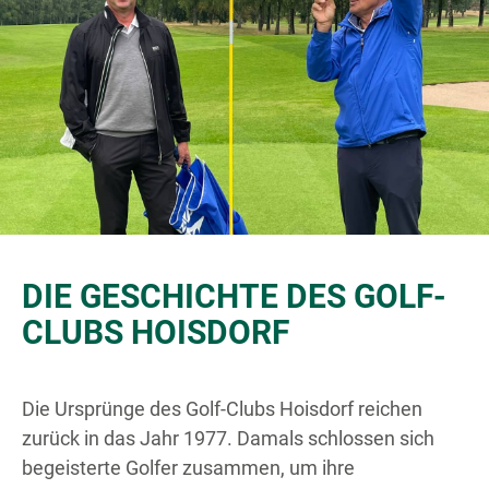
DIE GESCHICHTE DES GOLF-
CLUBS HOISDORF
Die Ursprünge des Golf-Clubs Hoisdorf reichen
zurück in das Jahr 1977. Damals schlossen sich
begeisterte Golfer zusammen, um ihre