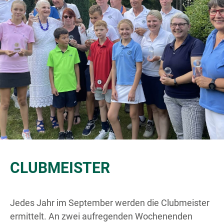
CLUBMEISTER
Jedes Jahr im September werden die Clubmeister
ermittelt. An zwei aufregenden Wochenenden