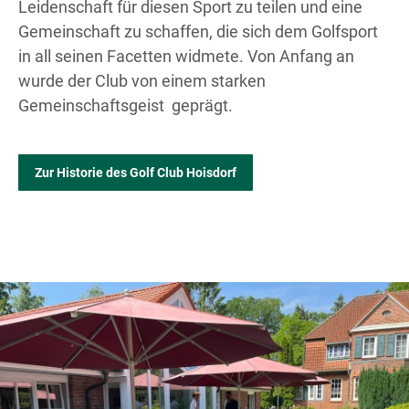
Leidenschaft für diesen Sport zu teilen und eine
Gemeinschaft zu schaffen, die sich dem Golfsport
in all seinen Facetten widmete. Von Anfang an
wurde der Club von einem starken
Gemeinschaftsgeist geprägt.
Zur Historie des Golf Club Hoisdorf