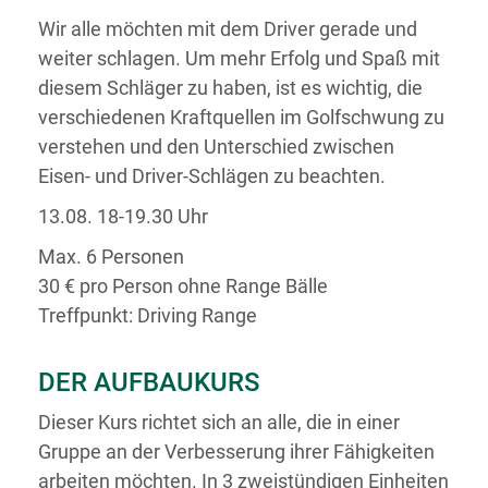
Wir alle möchten mit dem Driver gerade und
weiter schlagen. Um mehr Erfolg und Spaß mit
diesem Schläger zu haben, ist es wichtig, die
verschiedenen Kraftquellen im Golfschwung zu
verstehen und den Unterschied zwischen
Eisen- und Driver-Schlägen zu beachten.
13.08. 18-19.30 Uhr
Max. 6 Personen
30 € pro Person ohne Range Bälle
Treffpunkt: Driving Range
DER AUFBAUKURS
Dieser Kurs richtet sich an alle, die in einer
Gruppe an der Verbesserung ihrer Fähigkeiten
arbeiten möchten. In 3 zweistündigen Einheiten