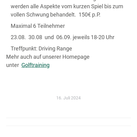
werden alle Aspekte vom kurzen Spiel bis zum
vollen Schwung behandelt.
150€ p.P.
Maximal 6 Teilnehmer
23.08. 30.08 und 06.09. jeweils 18-20 Uhr
Treffpunkt: Driving Range
Mehr auch auf unserer Homepage
unter
Golftraining
16. Juli 2024
KOMMENTARNAVIGATION