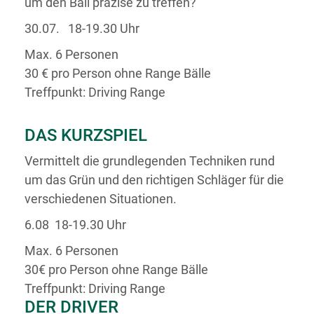
um den Ball präzise zu treffen?
30.07. 18-19.30 Uhr
Max. 6 Personen
30 € pro Person ohne Range Bälle
Treffpunkt: Driving Range
DAS KURZSPIEL
Vermittelt die grundlegenden Techniken rund
um das Grün und den richtigen Schläger für die
verschiedenen Situationen.
6.08 18-19.30 Uhr
Max. 6 Personen
30€ pro Person ohne Range Bälle
Treffpunkt: Driving Range
DER DRIVER