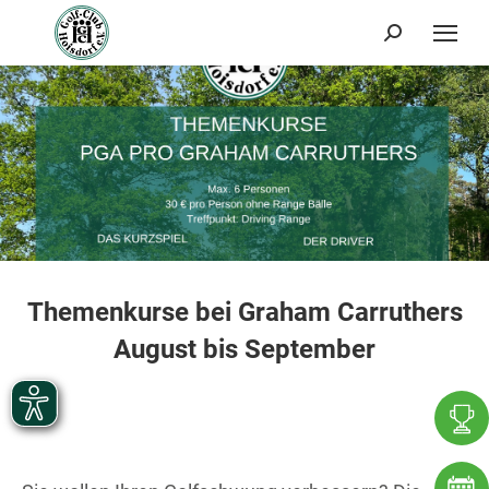
Search:
Themenkurse bei Graham Carruthers
August bis September