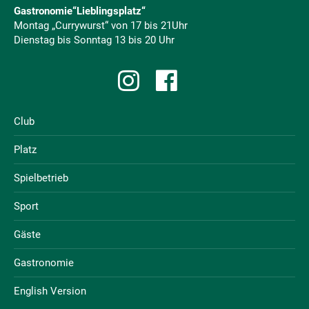
Gastronomie“Lieblingsplatz“
Montag „Currywurst“ von 17 bis 21Uhr
Dienstag bis Sonntag 13 bis 20 Uhr
Club
Platz
Spielbetrieb
Sport
Gäste
Gastronomie
English Version