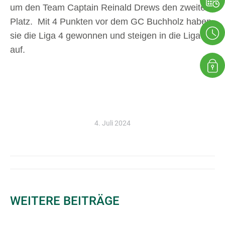
um den Team Captain Reinald Drews den zweiten
Platz. Mit 4 Punkten vor dem GC Buchholz haben
sie die Liga 4 gewonnen und steigen in die Liga 3
auf.
4. Juli 2024
KOMMENTARNAVIGATION
WEITERE BEITRÄGE