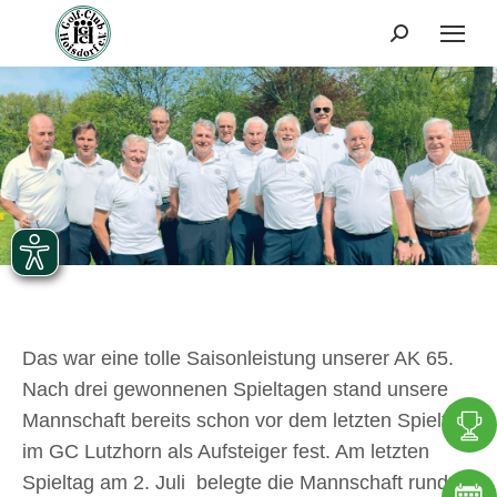
Search:
Das war eine tolle Saisonleistung unserer AK 65.
Nach drei gewonnenen Spieltagen stand unsere
Mannschaft bereits schon vor dem letzten Spieltag
im GC Lutzhorn als Aufsteiger fest. Am letzten
Spieltag am 2. Juli belegte die Mannschaft rund