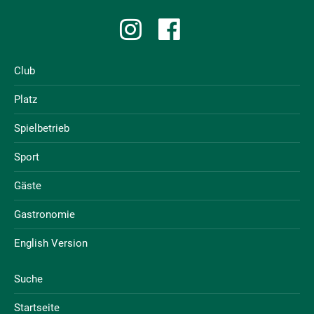
Club
Platz
Spielbetrieb
Sport
Gäste
Gastronomie
English Version
Suche
Startseite