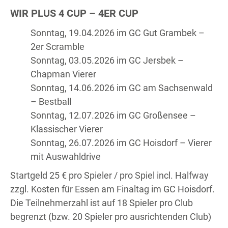
WIR PLUS 4 CUP – 4ER CUP
Sonntag, 19.04.2026 im GC Gut Grambek –
2er Scramble
Sonntag, 03.05.2026 im GC Jersbek –
Chapman Vierer
Sonntag, 14.06.2026 im GC am Sachsenwald
– Bestball
Sonntag, 12.07.2026 im GC Großensee –
Klassischer Vierer
Sonntag, 26.07.2026 im GC Hoisdorf – Vierer
mit Auswahldrive
Startgeld 25 € pro Spieler / pro Spiel incl. Halfway
zzgl. Kosten für Essen am Finaltag im GC Hoisdorf.
Die Teilnehmerzahl ist auf 18 Spieler pro Club
begrenzt (bzw. 20 Spieler pro ausrichtenden Club)