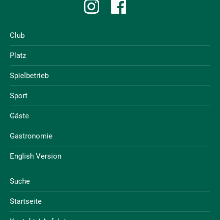
Club
Platz
Spielbetrieb
Sport
Gäste
Gastronomie
English Version
Suche
Startseite