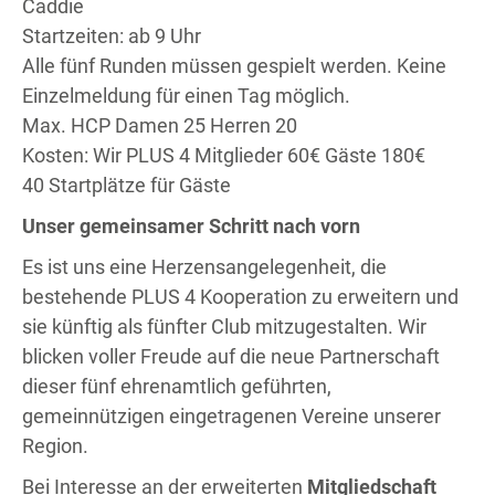
Caddie
Startzeiten: ab 9 Uhr
Alle fünf Runden müssen gespielt werden. Keine
Einzelmeldung für einen Tag möglich.
Max. HCP Damen 25 Herren 20
Kosten: Wir PLUS 4 Mitglieder 60€ Gäste 180€
40 Startplätze für Gäste
Unser gemeinsamer Schritt nach vorn
Es ist uns eine Herzensangelegenheit, die
bestehende PLUS 4 Kooperation zu erweitern und
sie künftig als fünfter Club mitzugestalten. Wir
blicken voller Freude auf die neue Partnerschaft
dieser fünf ehrenamtlich geführten,
gemeinnützigen eingetragenen Vereine unserer
Region.
Bei Interesse an der erweiterten
Mitgliedschaft