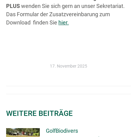
PLUS
wenden Sie sich gern an unser Sekretariat.
Das Formular der Zusatzvereinbarung zum
Download finden Sie
hier.
17. November 2025
KOMMENTARNAVIGATION
WEITERE BEITRÄGE
GolfBiodivers