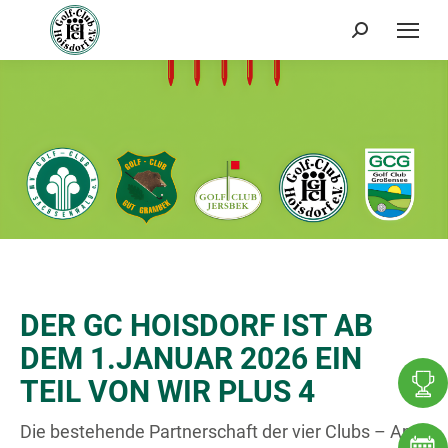
Search:
DER GC HOISDORF IST AB
DEM 1.JANUAR 2026 EIN
TEIL VON WIR PLUS 4
Die bestehende Partnerschaft der vier Clubs – Am