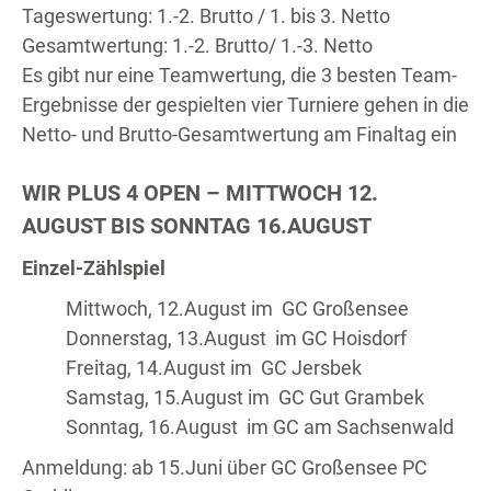
Tageswertung: 1.-2. Brutto / 1. bis 3. Netto
Gesamtwertung: 1.-2. Brutto/ 1.-3. Netto
Es gibt nur eine Teamwertung, die 3 besten Team-
Ergebnisse der gespielten vier Turniere gehen in die
Netto- und Brutto-Gesamtwertung am Finaltag ein
WIR PLUS 4 OPEN – MITTWOCH 12.
AUGUST BIS SONNTAG 16.AUGUST
Einzel-Zählspiel
Mittwoch, 12.August im GC Großensee
Donnerstag, 13.August im GC Hoisdorf
Freitag, 14.August im GC Jersbek
Samstag, 15.August im GC Gut Grambek
Sonntag, 16.August im GC am Sachsenwald
Anmeldung: ab 15.Juni über GC Großensee PC