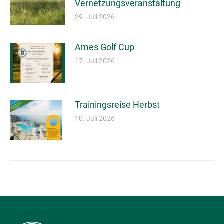
Vernetzungsveranstaltung
29. Juli 2026
Ames Golf Cup
17. Juli 2026
Trainingsreise Herbst
10. Juli 2026