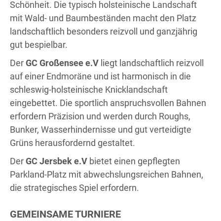
Schönheit. Die typisch holsteinische Landschaft
mit Wald- und Baumbeständen macht den Platz
landschaftlich besonders reizvoll und ganzjährig
gut bespielbar.
Der
GC Großensee e.V
liegt landschaftlich reizvoll
auf einer Endmoräne und ist harmonisch in die
schleswig-holsteinische Knicklandschaft
eingebettet. Die sportlich anspruchsvollen Bahnen
erfordern Präzision und werden durch Roughs,
Bunker, Wasserhindernisse und gut verteidigte
Grüns herausfordernd gestaltet.
Der
GC Jersbek e.V
bietet einen gepflegten
Parkland-Platz mit abwechslungsreichen Bahnen,
die strategisches Spiel erfordern.
GEMEINSAME TURNIERE