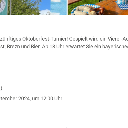
zünftiges Oktoberfest-Turnier! Gespielt wird ein Vierer-
st, Brezn und Bier. Ab 18 Uhr erwartet Sie ein bayerisch
e)
ptember 2024, um 12:00 Uhr.