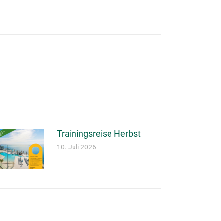
Trainingsreise Herbst
10. Juli 2026