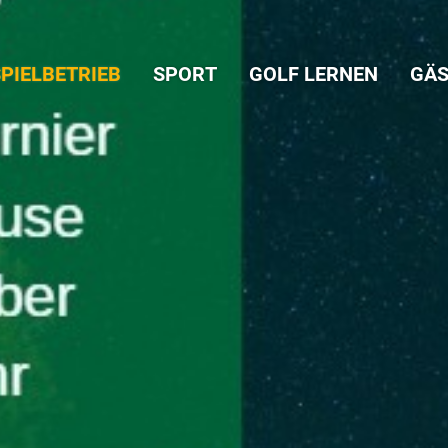
PIELBETRIEB
SPORT
GOLF LERNEN
GÄS