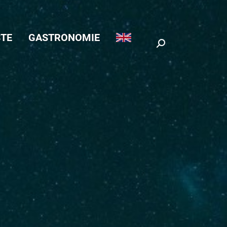
TE
GASTRONOMIE
Search: