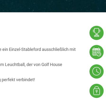
e ein Einzel-Stableford ausschließlich mit
em Leuchtball, der von Golf House
perfekt verbindet!