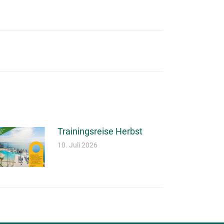
Trainingsreise Herbst
10. Juli 2026