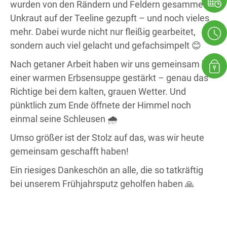
wurden von den Rändern und Feldern gesammelt,
Unkraut auf der Teeline gezupft – und noch vieles
mehr. Dabei wurde nicht nur fleißig gearbeitet,
sondern auch viel gelacht und gefachsimpelt 😊
Nach getaner Arbeit haben wir uns gemeinsam bei
einer warmen Erbsensuppe gestärkt – genau das
Richtige bei dem kalten, grauen Wetter. Und
pünktlich zum Ende öffnete der Himmel noch
einmal seine Schleusen 🌧️
Umso größer ist der Stolz auf das, was wir heute
gemeinsam geschafft haben!
Ein riesiges Dankeschön an alle, die so tatkräftig
bei unserem Frühjahrsputz geholfen haben 🙏