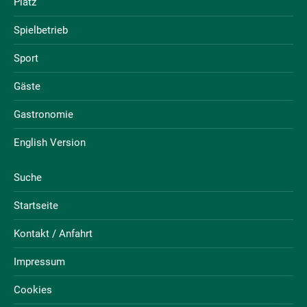
Platz
Spielbetrieb
Sport
Gäste
Gastronomie
English Version
Suche
Startseite
Kontakt / Anfahrt
Impressum
Cookies