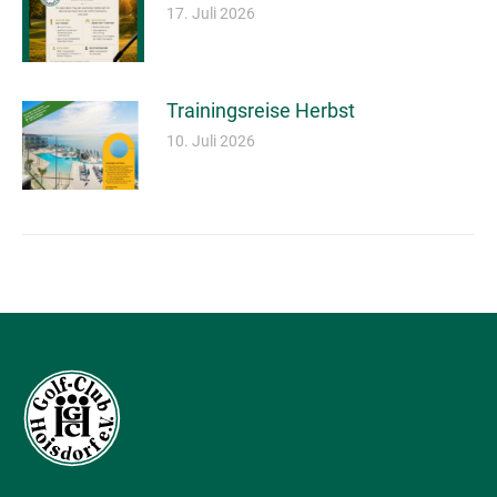
17. Juli 2026
Trainingsreise Herbst
10. Juli 2026