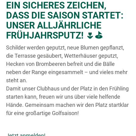
EIN SICHERES ZEICHEN,
DASS DIE SAISON STARTET:
UNSER ALLJÄHRLICHE
FRÜHJAHRSPUTZ! 🌷⛳
Schilder werden geputzt, neue Blumen gepflanzt,
die Terrasse gesäubert, Wetterhäuser geputzt,
Hecken von Brombeeren befreit und die Bälle
neben der Range eingesammelt – und vieles mehr
steht an.
Damit unser Clubhaus und der Platz in den Frühling
starten kann, freuen wir uns über viele helfende
Hände. Gemeinsam machen wir den Platz startklar
für eine großartige Golfsaison!
Jetzt anmelden!