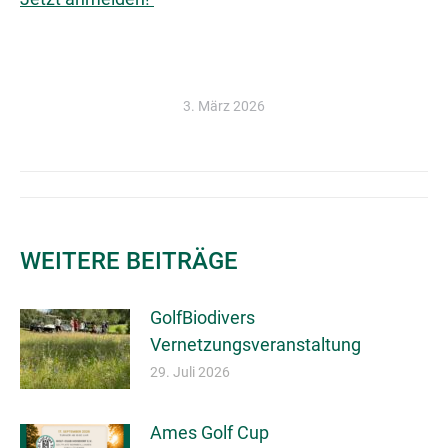
3. März 2026
KOMMENTARNAVIGATION
WEITERE BEITRÄGE
GolfBiodivers
Vernetzungsveranstaltung
29. Juli 2026
Ames Golf Cup