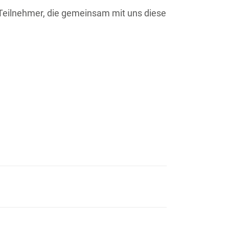
 Teilnehmer, die gemeinsam mit uns diese