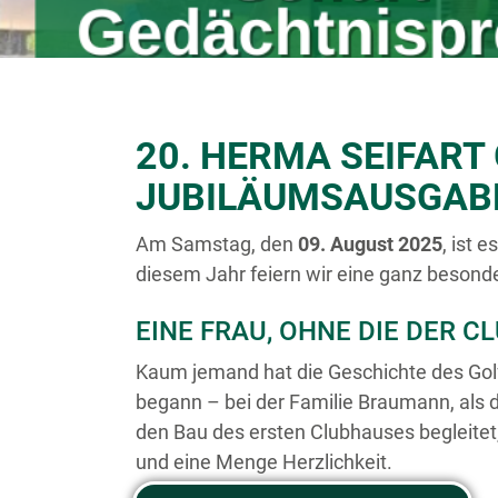
20. HERMA SEIFART
JUBILÄUMSAUSGAB
Am Samstag, den
09. August 2025
, ist 
diesem Jahr feiern wir eine ganz beson
EINE FRAU, OHNE DIE DER 
Kaum jemand hat die Geschichte des Golf
begann – bei der Familie Braumann, als d
den Bau des ersten Clubhauses begleitet
und eine Menge Herzlichkeit.