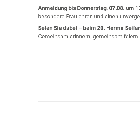
Anmeldung bis Donnerstag, 07.08. um 1
besondere Frau ehren und einen unverges
Seien Sie dabei – beim 20. Herma Seifar
Gemeinsam erinnern, gemeinsam feiern 
KOMMENTARNAVIGA