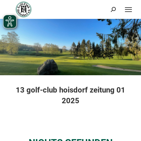
Search:
13 golf-club hoisdorf zeitung 01
2025