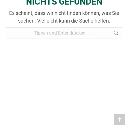
NICHTS GEFUNDEN
Es scheint, dass wir nicht finden können, was Sie
suchen. Vielleicht kann die Suche helfen.
Search:
Go